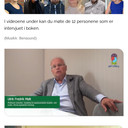
I videoene under kan du møte de 12 personene som er
intervjuet i boken.
(Musikk: Bensound)